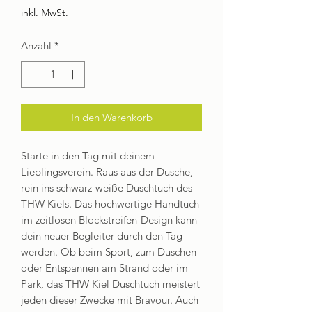
inkl. MwSt.
Anzahl
*
In den Warenkorb
Starte in den Tag mit deinem
Lieblingsverein. Raus aus der Dusche,
rein ins schwarz-weiße Duschtuch des
THW Kiels. Das hochwertige Handtuch
im zeitlosen Blockstreifen-Design kann
dein neuer Begleiter durch den Tag
werden. Ob beim Sport, zum Duschen
oder Entspannen am Strand oder im
Park, das THW Kiel Duschtuch meistert
jeden dieser Zwecke mit Bravour. Auch