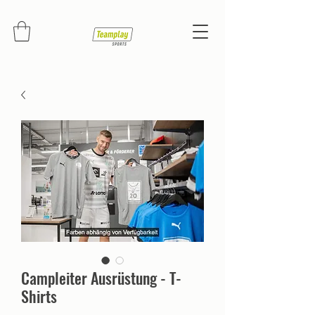
Campleiter Ausrüstung - T-
Shirts